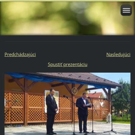
Predchádzajúci
Nasledujúci
Spustiť prezentáciu