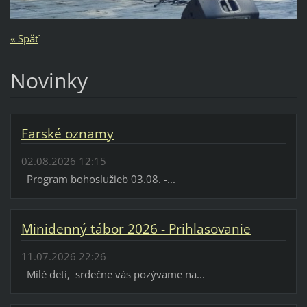
« Späť
Novinky
Farské oznamy
02.08.2026 12:15
Program bohoslužieb 03.08. -...
Minidenný tábor 2026 - Prihlasovanie
11.07.2026 22:26
Milé deti, srdečne vás pozývame na...